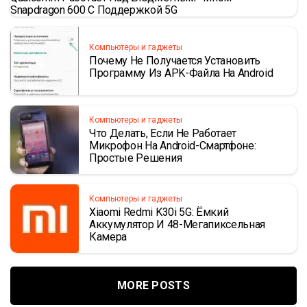
Snapdragon 600 С Поддержкой 5G
Компьютеры и гаджеты
Почему Не Получается Установить
Программу Из APK-Файла На Android
Компьютеры и гаджеты
Что Делать, Если Не Работает
Микрофон На Android-Смартфоне:
Простые Решения
Компьютеры и гаджеты
Xiaomi Redmi K30i 5G: Ёмкий
Аккумулятор И 48-Мегапиксельная
Камера
MORE POSTS