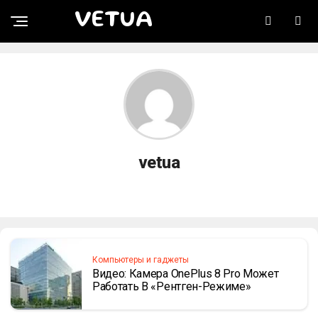
VETUA
vetua
Компьютеры и гаджеты
Видео: Камера OnePlus 8 Pro Может
Работать В «рентген-Режиме»