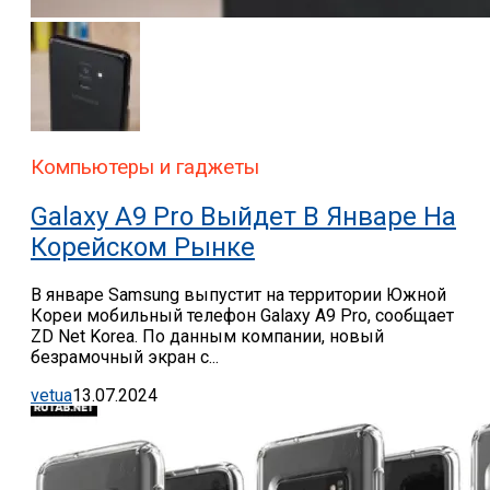
Компьютеры и гаджеты
Galaxy A9 Pro Выйдет В Январе На
Корейском Рынке
В январе Samsung выпустит на территории Южной
Кореи мобильный телефон Galaxy A9 Pro, сообщает
ZD Net Korea. По данным компании, новый
безрамочный экран с...
vetua
13.07.2024