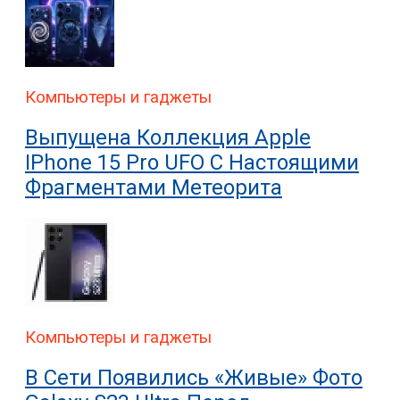
Компьютеры и гаджеты
Выпущена Коллекция Apple
IPhone 15 Pro UFO С Настоящими
Фрагментами Метеорита
Компьютеры и гаджеты
В Сети Появились «живые» Фото