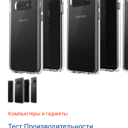
Компьютеры и гаджеты
Тест Производительности