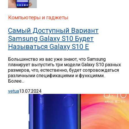
Компьютеры и гаджеты
Самый Доступный Вариант
Samsung Galaxy S10 Будет
Называться Galaxy S10 E
Большинство из вас уже знают, что Samsung
планирует выпустить три модели Galaxy S10 разных
размеров, что, естественно, будет сопровождаться
различными спецификациями и функциями.
Более...
vetua
13.07.2024