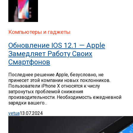
Компьютеры и гаджеты
Обновление IOS 12.1 — Apple
Замедляет Работу Своих
Смартфонов
Последнее решение Apple, безусловно, не
принесет этой компании новых поклонников.
Пользователи iPhone X относятся к числу
затронутых проблемой снижения
производительности. Необходимость ежедневной
зарядки вашего...
vetua
13.07.2024