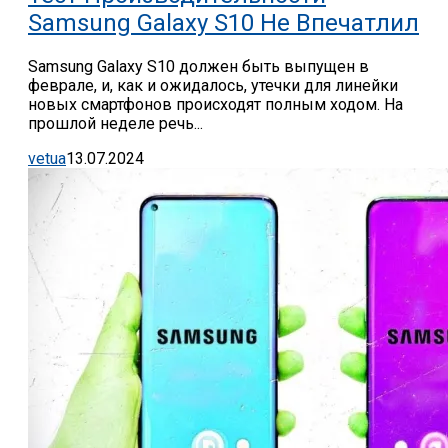
Samsung Galaxy S10 Не Впечатлил
Samsung Galaxy S10 должен быть выпущен в
феврале, и, как и ожидалось, утечки для линейки
новых смартфонов происходят полным ходом. На
прошлой неделе речь...
vetua
13.07.2024