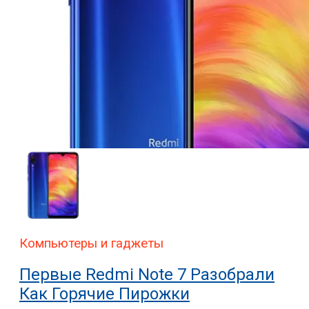
Компьютеры и гаджеты
Первые Redmi Note 7 Разобрали
Как Горячие Пирожки