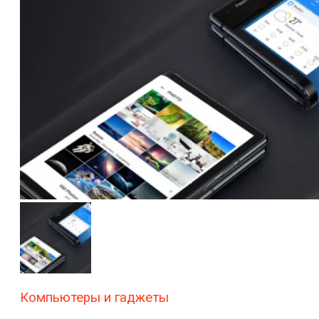
Компьютеры и гаджеты