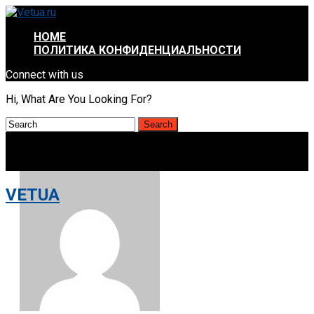
HOME
ПОЛИТИКА КОНФИДЕНЦИАЛЬНОСТИ
Connect with us
Hi, What Are You Looking For?
VETUA