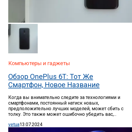
Компьютеры и гаджеты
Обзор OnePlus 6T: Тот Же
Смартфон, Новое Название
Когда вы внимательно следите за технологиями и
смартфонами, постоянный натиск новых,
предположительно лучших моделей, может сбить с
толку. Это также может ошибочно убедить вас,...
vetua
13.07.2024