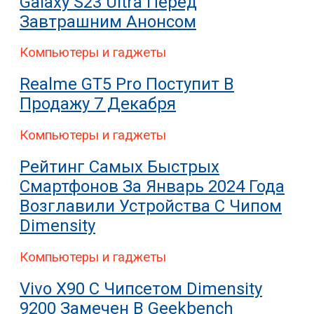
Galaxy S23 Ultra Перед
Завтрашним Анонсом
Компьютеры и гаджеты
Realme GT5 Pro Поступит В
Продажу 7 Декабря
Компьютеры и гаджеты
Рейтинг Самых Быстрых
Смартфонов За Январь 2024 Года
Возглавили Устройства С Чипом
Dimensity
Компьютеры и гаджеты
Vivo X90 С Чипсетом Dimensity
9200 Замечен В Geekbench