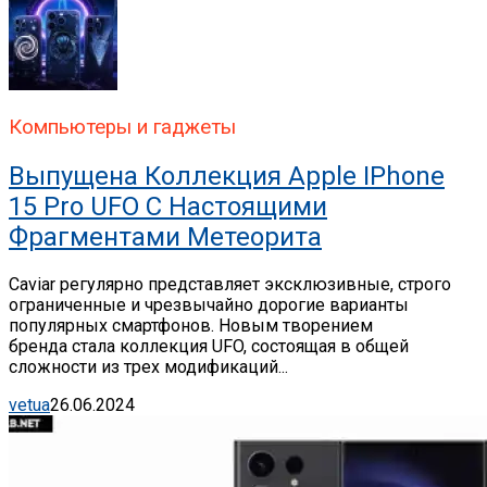
Компьютеры и гаджеты
Выпущена Коллекция Apple IPhone
15 Pro UFO С Настоящими
Фрагментами Метеорита
Caviar регулярно представляет эксклюзивные, строго
ограниченные и чрезвычайно дорогие варианты
популярных смартфонов. Новым творением
бренда стала коллекция UFO, состоящая в общей
сложности из трех модификаций...
vetua
26.06.2024