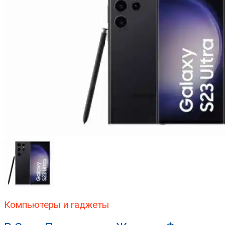
Компьютеры и гаджеты