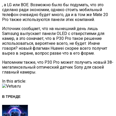
, а LG или BOE. Возможно было бы подумать, что это
сделано ради экономии, однако стоить мобильный
телефон очевидно будет много, да и в том же Mate 20
Pro также используются панели этих компаний.
Источник сообщает, что на нынешний день лишь
Samsung выпускает панели OLED с отверстиями для
камер, а это означает, что в P30 Pro такое решение
использоваться, вероятнее всего, не будет. Иначе
говоря? новый флагман Huawei скорее всего получит
вырез в экране, вопрос разве что в его форме.
Напомним также, что P30 Pro может получить новый 38-
мегапиксельный оптический датчик Sony для своей
главный камеры.
In this article:
В ТРЕНДЕ