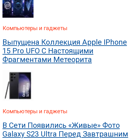
Компьютеры и гаджеты
Выпущена Коллекция Apple IPhone
15 Pro UFO С Настоящими
Фрагментами Метеорита
Компьютеры и гаджеты
В Сети Появились «живые» Фото
Galaxy S23 Ultra Перед Завтрашним