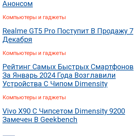
Анонсом
Компьютеры и гаджеты
Realme GT5 Pro Поступит В Продажу 7
Декабря
Компьютеры и гаджеты
Рейтинг Самых Быстрых Смартфонов
За Январь 2024 Года Возглавили
Устройства С Чипом Dimensity
Компьютеры и гаджеты
Vivo X90 С Чипсетом Dimensity 9200
Замечен В Geekbench