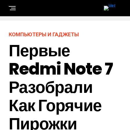
КОМПЬЮТЕРЫ И ГАДЖЕТЫ
Первые
Redmi Note 7
Разобрали
Как Горячие
Пирожки