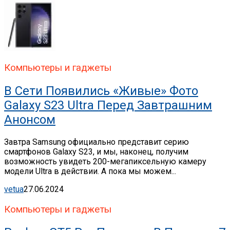
Компьютеры и гаджеты
В Сети Появились «живые» Фото
Galaxy S23 Ultra Перед Завтрашним
Анонсом
Завтра Samsung официально представит серию
смартфонов Galaxy S23, и мы, наконец, получим
возможность увидеть 200-мегапиксельную камеру
модели Ultra в действии. А пока мы можем...
vetua
27.06.2024
Компьютеры и гаджеты