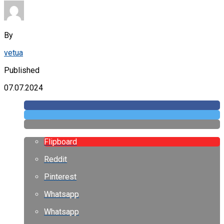
By
vetua
Published
07.07.2024
Flipboard
Reddit
Pinterest
Whatsapp
Whatsapp