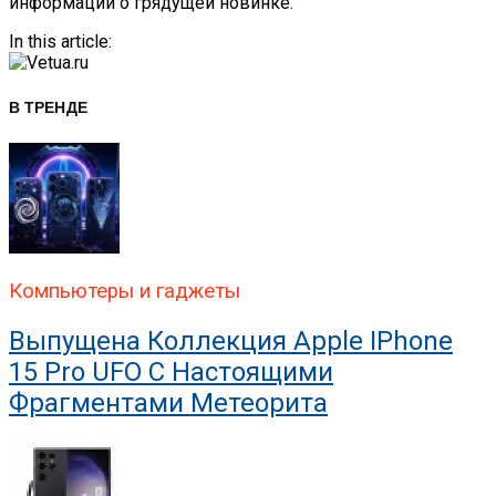
информации о грядущей новинке.
In this article:
В ТРЕНДЕ
Компьютеры и гаджеты
Выпущена Коллекция Apple IPhone
15 Pro UFO С Настоящими
Фрагментами Метеорита