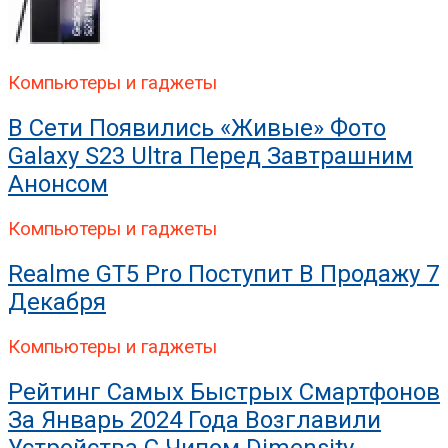
Компьютеры и гаджеты
В Сети Появились «живые» Фото
Galaxy S23 Ultra Перед Завтрашним
Анонсом
Компьютеры и гаджеты
Realme GT5 Pro Поступит В Продажу 7
Декабря
Компьютеры и гаджеты
Рейтинг Самых Быстрых Смартфонов
За Январь 2024 Года Возглавили
Устройства С Чипом Dimensity