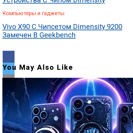
Компьютеры и гаджеты
Vivo X90 С Чипсетом Dimensity 9200
Замечен В Geekbench
You May Also Like
Flipboard
Reddit
Pinterest