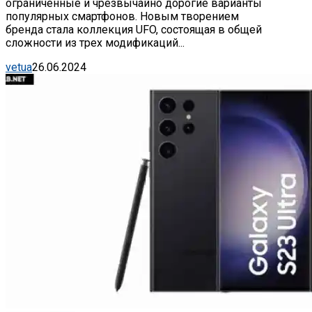
ограниченные и чрезвычайно дорогие варианты
популярных смартфонов. Новым творением
бренда стала коллекция UFO, состоящая в общей
сложности из трех модификаций...
vetua
26.06.2024