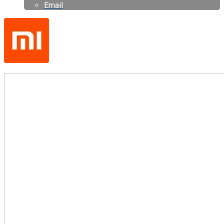
Email