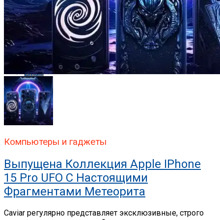
Whatsapp
Whatsapp
Email
Компьютеры и гаджеты
Выпущена Коллекция Apple IPhone
15 Pro UFO С Настоящими
Фрагментами Метеорита
Caviar регулярно представляет эксклюзивные, строго