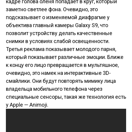
кадре голова оленя попадает в круг, который
заметно светлее фона. Очевидно, это
подсказывает о изменяемой диафрагме у
объектива главный камеры Galaxy S9, что
позволит устройству делать качественные
снимки в условиях слабой освещенности.
Третья реклама показывает молодого парня,
который показывает различные эмоции. Ближе
к концу его лицо превращается в мультяшное,
очевидно, это намек на интерактивные 3D-
смайлики. Они будут повторять мимику лица
владельца мобильного телефона через
специальные сенсоры, такая же технология есть
у Apple — Animoji.