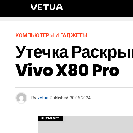
VETUA
КОМПЬЮТЕРЫ И ГАДЖЕТЫ
Утечка Раскры
Vivo X80 Pro
By
vetua
Published
30.06.2024