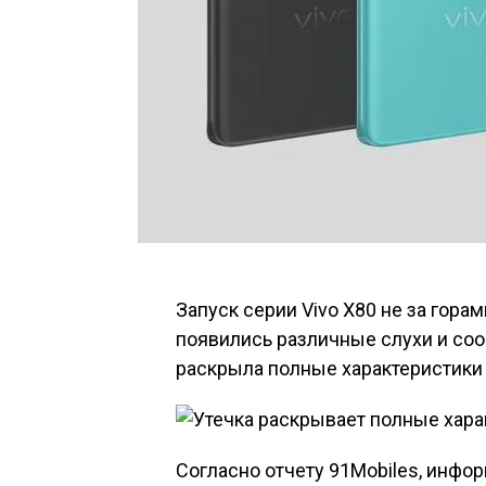
Запуск серии Vivo X80 не за горам
появились различные слухи и соо
раскрыла полные характеристики 
Согласно отчету 91Mobiles, инф