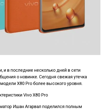
и, и в последние несколько дней в сети
бщения о новинке. Сегодня свежая утечка
модели X80 Pro более высокого уровня.
орматор Ишан Агарвал поделился полным