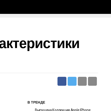
актеристики
В ТРЕНДЕ
Выпущена Коллекция Apple IPhone