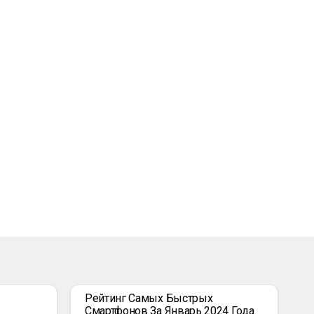
Рейтинг Самых Быстрых
Смартфонов За Январь 2024 Года