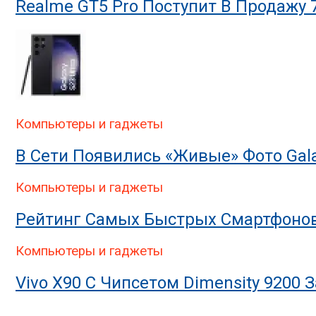
Realme GT5 Pro Поступит В Продажу 
Компьютеры и гаджеты
В Сети Появились «живые» Фото Gal
Компьютеры и гаджеты
Рейтинг Самых Быстрых Смартфонов 
Компьютеры и гаджеты
Vivo X90 С Чипсетом Dimensity 9200 