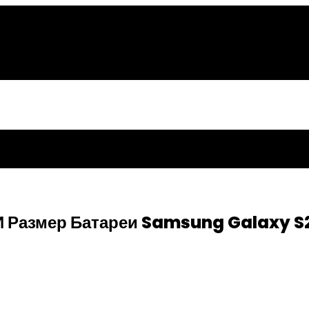
И Размер Батареи Samsung Galaxy S2