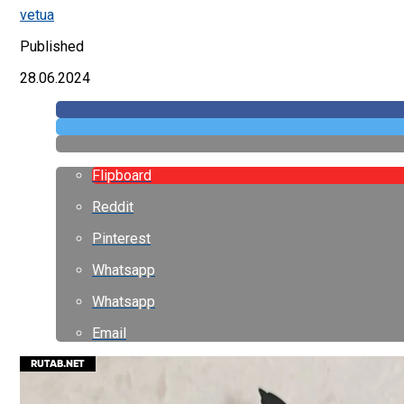
vetua
Published
28.06.2024
Flipboard
Reddit
Pinterest
Whatsapp
Whatsapp
Email