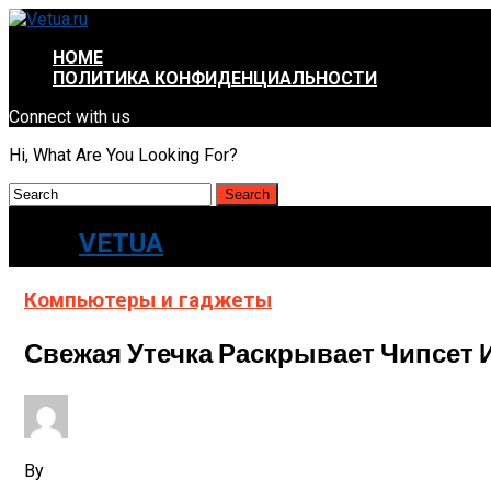
HOME
ПОЛИТИКА КОНФИДЕНЦИАЛЬНОСТИ
Connect with us
Hi, What Are You Looking For?
VETUA
Компьютеры и гаджеты
Свежая Утечка Раскрывает Чипсет 
By