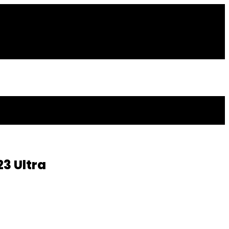
3 Ultra