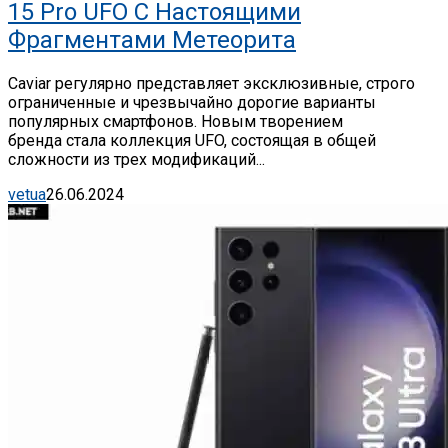
15 Pro UFO С Настоящими
Фрагментами Метеорита
Caviar регулярно представляет эксклюзивные, строго
ограниченные и чрезвычайно дорогие варианты
популярных смартфонов. Новым творением
бренда стала коллекция UFO, состоящая в общей
сложности из трех модификаций...
vetua
26.06.2024