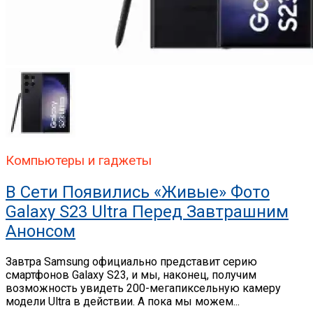
Компьютеры и гаджеты
В Сети Появились «живые» Фото
Galaxy S23 Ultra Перед Завтрашним
Анонсом
Завтра Samsung официально представит серию
смартфонов Galaxy S23, и мы, наконец, получим
возможность увидеть 200-мегапиксельную камеру
модели Ultra в действии. А пока мы можем...