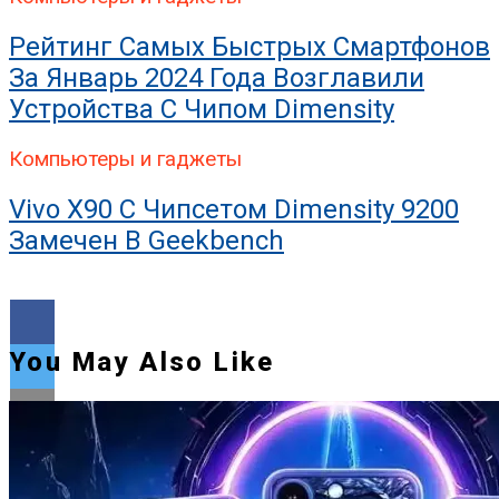
Рейтинг Самых Быстрых Смартфонов
За Январь 2024 Года Возглавили
Устройства С Чипом Dimensity
Компьютеры и гаджеты
Vivo X90 С Чипсетом Dimensity 9200
Замечен В Geekbench
You May Also Like
Flipboard