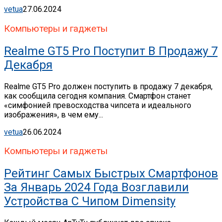
vetua
27.06.2024
Компьютеры и гаджеты
Realme GT5 Pro Поступит В Продажу 7
Декабря
Realme GT5 Pro должен поступить в продажу 7 декабря,
как сообщила сегодня компания. Смартфон станет
«симфонией превосходства чипсета и идеального
изображения», в чем ему...
vetua
26.06.2024
Компьютеры и гаджеты
Рейтинг Самых Быстрых Смартфонов
За Январь 2024 Года Возглавили
Устройства С Чипом Dimensity