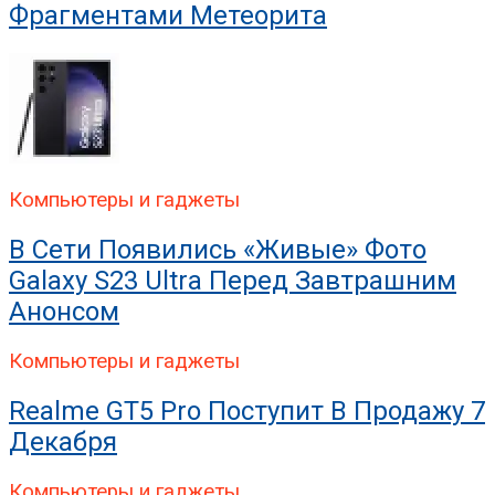
Фрагментами Метеорита
Компьютеры и гаджеты
В Сети Появились «живые» Фото
Galaxy S23 Ultra Перед Завтрашним
Анонсом
Компьютеры и гаджеты
Realme GT5 Pro Поступит В Продажу 7
Декабря
Компьютеры и гаджеты