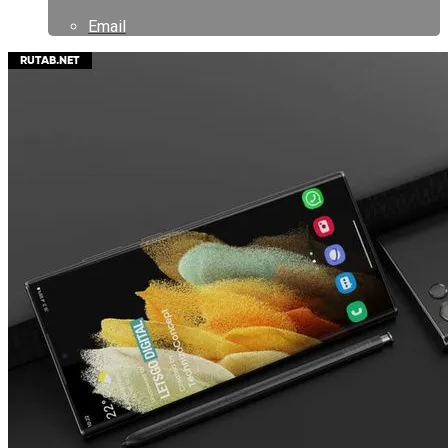
Email