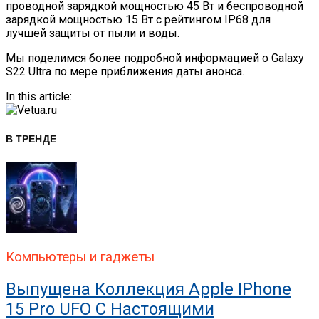
проводной зарядкой мощностью 45 Вт и беспроводной
зарядкой мощностью 15 Вт с рейтингом IP68 для
лучшей защиты от пыли и воды.
Мы поделимся более подробной информацией о Galaxy
S22 Ultra по мере приближения даты анонса.
In this article:
В ТРЕНДЕ
Компьютеры и гаджеты
Выпущена Коллекция Apple IPhone
15 Pro UFO С Настоящими