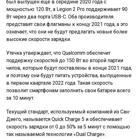
был выпущен еще в середине 2020 года с
мощностью 120 Вт, а Legion 2 Pro поддерживает 90
Вт через два порта
USB-C
. Оба производителя
представят свои флагманы к концу 2021 года, а это
означает, что они не будут предлагать новые более
высокие скорости зарядки.
Утечка утверждает, что Qualcomm обеспечит
поддержку скоростей до 150 Вт во второй партии
чипов, которые будут поставлены в конце 2021 года,
и поэтому они будут питать устройства, выпущенные
в первом квартале 2022 года. Такая скорость
позволит смартфонам заполнить свои батареи всего
за 10 минут.
Текущий стандарт, используемый компанией из Сан-
Диего, называется Quick Charge 5 и обеспечивает
скорость зарядки от 0 до 50% за 5 минут с помощью
так называемой технологии «Dual Charge».