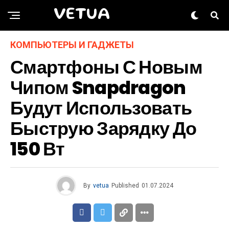
VETUA
КОМПЬЮТЕРЫ И ГАДЖЕТЫ
Смартфоны С Новым
Чипом Snapdragon
Будут Использовать
Быструю Зарядку До
150 Вт
By
vetua
Published
01.07.2024