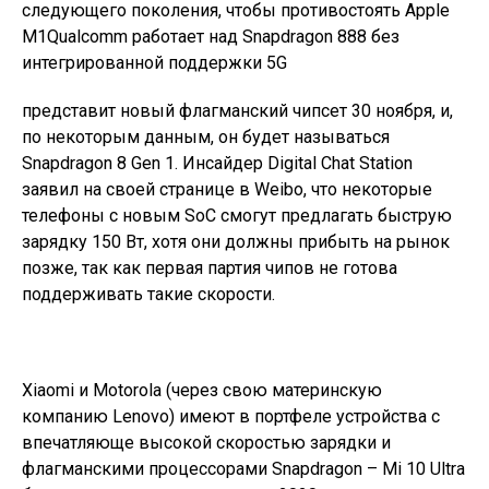
следующего поколения, чтобы противостоять Apple
M1Qualcomm работает над Snapdragon 888 без
интегрированной поддержки 5G
представит новый флагманский чипсет 30 ноября, и,
по некоторым данным, он будет называться
Snapdragon 8 Gen 1. Инсайдер Digital Chat Station
заявил на своей странице в Weibo, что некоторые
телефоны с новым SoC смогут предлагать быструю
зарядку 150 Вт, хотя они должны прибыть на рынок
позже, так как первая партия чипов не готова
поддерживать такие скорости.
Xiaomi и Motorola (через свою материнскую
компанию Lenovo) имеют в портфеле устройства с
впечатляюще высокой скоростью зарядки и
флагманскими процессорами Snapdragon – Mi 10 Ultra