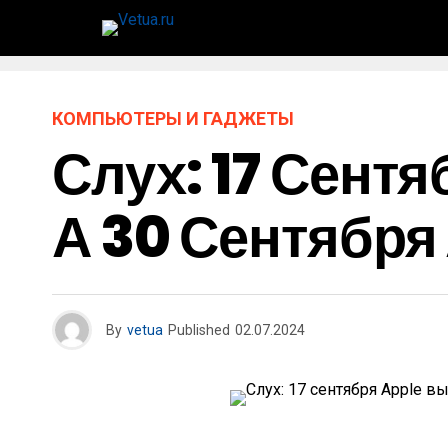
КОМПЬЮТЕРЫ И ГАДЖЕТЫ
Слух: 17 Сентя
А 30 Сентября
By
vetua
Published
02.07.2024