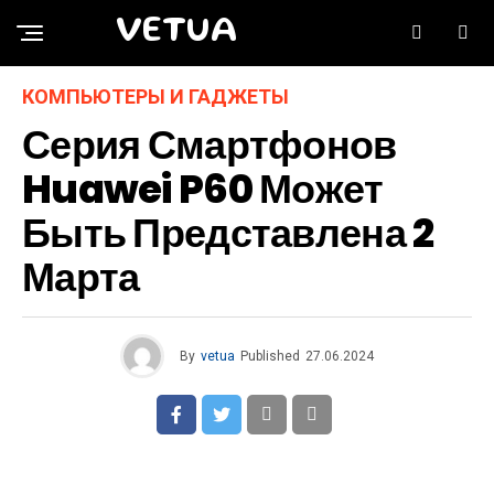
VETUA
КОМПЬЮТЕРЫ И ГАДЖЕТЫ
Серия Смартфонов
Huawei P60 Может
Быть Представлена 2
Марта
By
vetua
Published
27.06.2024