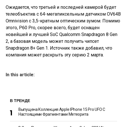
Ожидается, что третьей и последней камерой будет
телеобъектив с 64-мегапиксельным датчиком OV64B
Omnivision с 3,5-кратным оптическим зумом. Помимо
этого, P60 Pro, скорее всего, будет оснащен
новейшей и лучшей SoC Qualcomm Snapdragon 8 Gen
2, а базовая модель может получить чипсет
Snapdragon 8+ Gen 1. Источник также добавил, что
компания может раскрыть эту серию 2 марта.
In this article:
В ТРЕНДЕ
Выпущена Коллекция Apple IPhone 15 Pro UFO С
Настоящими Фрагментами Метеорита