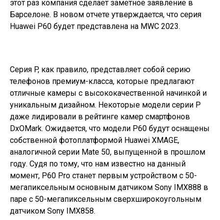
этот раз компания сделает заметное заявление в
Барселоне. В новом отчете утверждается, что серия
Huawei P60 будет представлена ​​на MWC 2023.
Серия P, как правило, представляет собой серию
телефонов премиум-класса, которые предлагают
отличные камеры с высококачественной начинкой и
уникальным дизайном. Некоторые модели серии P
даже лидировали в рейтинге камер смартфонов
DxOMark. Ожидается, что модели P60 будут оснащены
собственной фотоплатформой Huawei XMAGE,
аналогичной серии Mate 50, выпущенной в прошлом
году. Судя по тому, что нам известно на данный
момент, P60 Pro станет первым устройством с 50-
мегапиксельным основным датчиком Sony IMX888 в
паре с 50-мегапиксельным сверхширокоугольным
датчиком Sony IMX858.