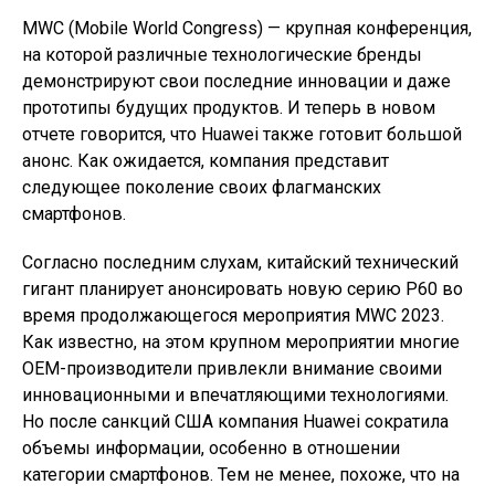
MWC (Mobile World Congress) — крупная конференция,
на которой различные технологические бренды
демонстрируют свои последние инновации и даже
прототипы будущих продуктов. И теперь в новом
отчете говорится, что Huawei также готовит большой
анонс. Как ожидается, компания представит
следующее поколение своих флагманских
смартфонов.
Согласно последним слухам, китайский технический
гигант планирует анонсировать новую серию P60 во
время продолжающегося мероприятия MWC 2023.
Как известно, на этом крупном мероприятии многие
OEM-производители привлекли внимание своими
инновационными и впечатляющими технологиями.
Но после санкций США компания Huawei сократила
объемы информации, особенно в отношении
категории смартфонов. Тем не менее, похоже, что на