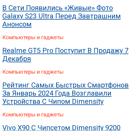
В Сети Появились «живые» Фото
Galaxy S23 Ultra Перед Завтрашним
Анонсом
Компьютеры и гаджеты
Realme GT5 Pro Поступит В Продажу 7
Декабря
Компьютеры и гаджеты
Рейтинг Самых Быстрых Смартфонов
За Январь 2024 Года Возглавили
Устройства С Чипом Dimensity
Компьютеры и гаджеты
Vivo X90 С Чипсетом Dimensity 9200