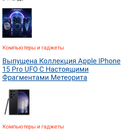
Компьютеры и гаджеты
Выпущена Коллекция Apple IPhone
15 Pro UFO С Настоящими
Фрагментами Метеорита
Компьютеры и гаджеты