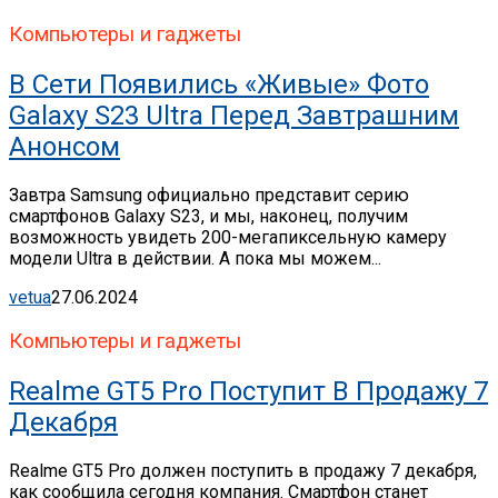
Компьютеры и гаджеты
В Сети Появились «живые» Фото
Galaxy S23 Ultra Перед Завтрашним
Анонсом
Завтра Samsung официально представит серию
смартфонов Galaxy S23, и мы, наконец, получим
возможность увидеть 200-мегапиксельную камеру
модели Ultra в действии. А пока мы можем...
vetua
27.06.2024
Компьютеры и гаджеты
Realme GT5 Pro Поступит В Продажу 7
Декабря
Realme GT5 Pro должен поступить в продажу 7 декабря,
как сообщила сегодня компания. Смартфон станет