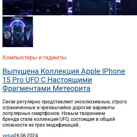
Email
Компьютеры и гаджеты
Выпущена Коллекция Apple IPhone
15 Pro UFO С Настоящими
Фрагментами Метеорита
Caviar регулярно представляет эксклюзивные, строго
ограниченные и чрезвычайно дорогие варианты
популярных смартфонов. Новым творением
бренда стала коллекция UFO, состоящая в общей
сложности из трех модификаций...
vetua
26.06.2024