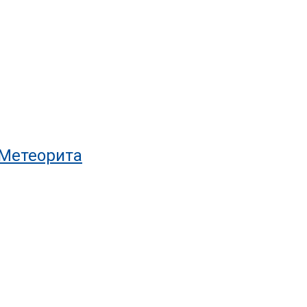
 Метеорита