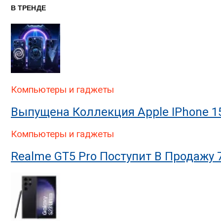
В ТРЕНДЕ
Компьютеры и гаджеты
Выпущена Коллекция Apple IPhone 1
Компьютеры и гаджеты
Realme GT5 Pro Поступит В Продажу 