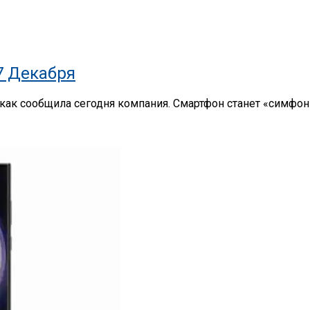
7 Декабря
 как сообщила сегодня компания. Смартфон станет «симфо