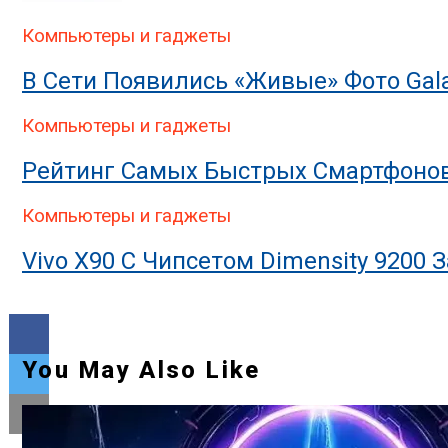
Компьютеры и гаджеты
В Сети Появились «живые» Фото Gal
Компьютеры и гаджеты
Рейтинг Самых Быстрых Смартфонов 
Компьютеры и гаджеты
Vivo X90 С Чипсетом Dimensity 9200 
You May Also Like