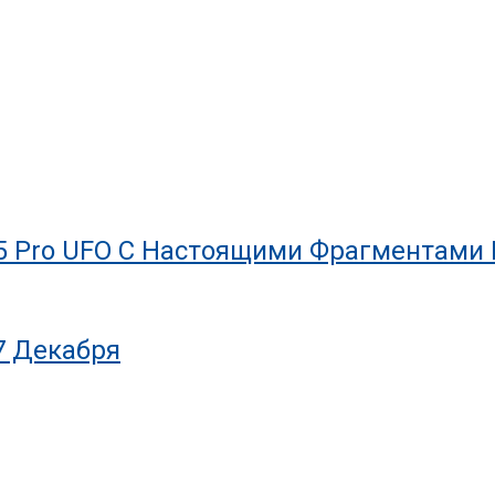
5 Pro UFO С Настоящими Фрагментами
7 Декабря