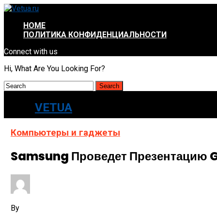
HOME
ПОЛИТИКА КОНФИДЕНЦИАЛЬНОСТИ
Connect with us
Hi, What Are You Looking For?
VETUA
Компьютеры и гаджеты
Samsung Проведет Презентацию Ga
By