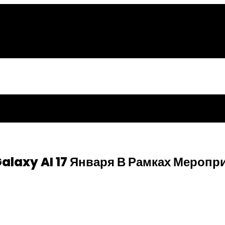
laxy AI 17 Января В Рамках Мероп