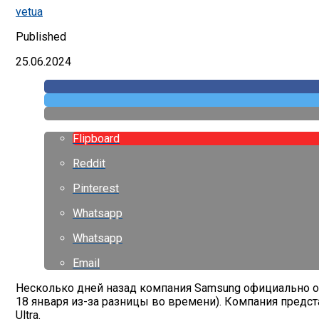
vetua
Published
25.06.2024
Flipboard
Reddit
Pinterest
Whatsapp
Whatsapp
Email
Несколько дней назад компания Samsung официально об
18 января из-за разницы во времени). Компания предст
Ultra.