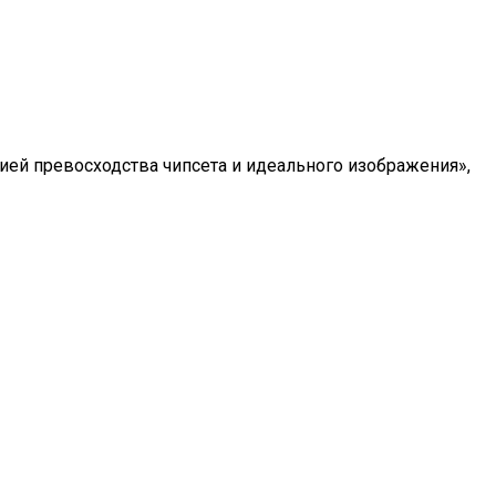
нией превосходства чипсета и идеального изображения»,