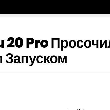
 20 Pro Просочи
 Запуском