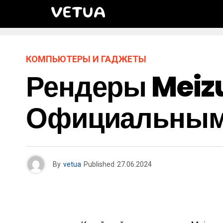
VETUA
КОМПЬЮТЕРЫ И ГАДЖЕТЫ
Рендеры Meizu
Официальным
By
vetua
Published
27.06.2024