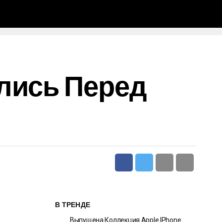
лись Перед
В ТРЕНДЕ
Выпущена Коллекция Apple IPhone