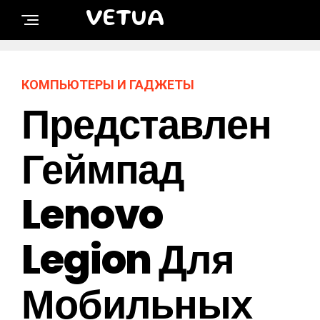
VETUA
КОМПЬЮТЕРЫ И ГАДЖЕТЫ
Представлен
Геймпад
Lenovo
Legion Для
Мобильных