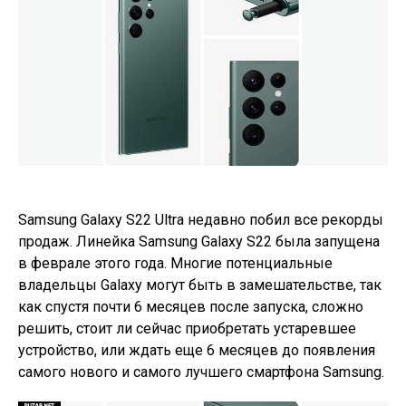
Samsung Galaxy S22 Ultra недавно побил все рекорды
продаж. Линейка Samsung Galaxy S22 была запущена
в феврале этого года. Многие потенциальные
владельцы Galaxy могут быть в замешательстве, так
как спустя почти 6 месяцев после запуска, сложно
решить, стоит ли сейчас приобретать устаревшее
устройство, или ждать еще 6 месяцев до появления
самого нового и самого лучшего смартфона Samsung.