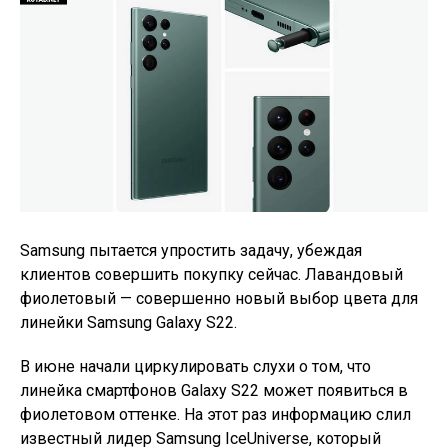
Samsung пытается упростить задачу, убеждая
клиентов совершить покупку сейчас. Лавандовый
фиолетовый — совершенно новый выбор цвета для
линейки Samsung Galaxy S22.
В июне начали циркулировать слухи о том, что
линейка смартфонов Galaxy S22 может появиться в
фиолетовом оттенке. На этот раз информацию слил
известный лидер Samsung IceUniverse, который