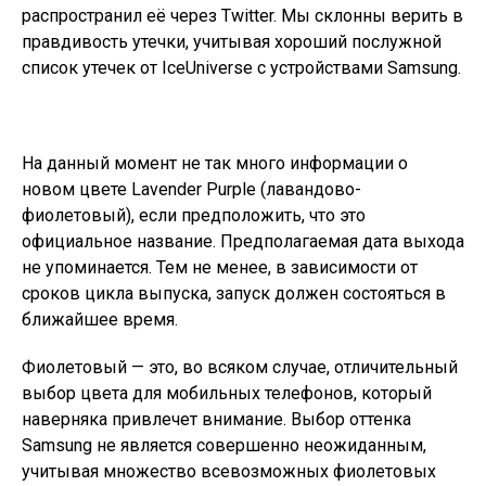
распространил её через Twitter. Мы склонны верить в
правдивость утечки, учитывая хороший послужной
список утечек от IceUniverse с устройствами Samsung.
На данный момент не так много информации о
новом цвете Lavender Purple (лавандово-
фиолетовый), если предположить, что это
официальное название. Предполагаемая дата выхода
не упоминается. Тем не менее, в зависимости от
сроков цикла выпуска, запуск должен состояться в
ближайшее время.
Фиолетовый — это, во всяком случае, отличительный
выбор цвета для мобильных телефонов, который
наверняка привлечет внимание. Выбор оттенка
Samsung не является совершенно неожиданным,
учитывая множество всевозможных фиолетовых