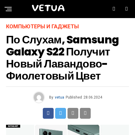
VETUA
КОМПЬЮТЕРЫ И ГАДЖЕТЫ
По Слухам, Samsung
Galaxy S22 Получит
Новый Лавандово-
Фиолетовый Цвет
By
vetua
Published
28.06.2024