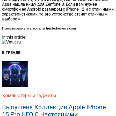
Asus нашла нишу для Zenfone 8. Если вам нужен
смартфон на Android размером с iPhone 12 и с отличными
характеристиками, то это устройство станет отличным
выбором.
Использованы материалы trustedreviews.com
In this article:
В ТРЕНДЕ
Компьютеры и гаджеты
Выпущена Коллекция Apple IPhone
15 Pro UFO С Настоящими