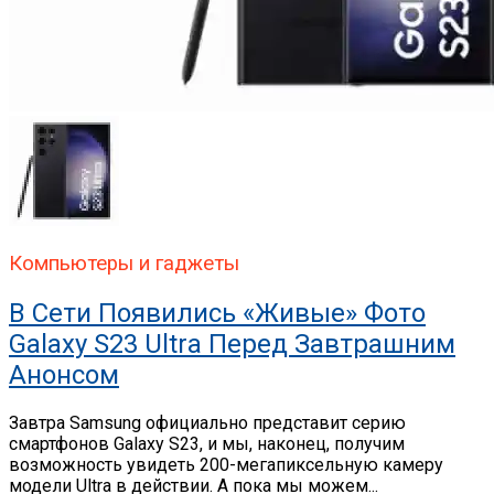
Компьютеры и гаджеты
В Сети Появились «живые» Фото
Galaxy S23 Ultra Перед Завтрашним
Анонсом
Завтра Samsung официально представит серию
смартфонов Galaxy S23, и мы, наконец, получим
возможность увидеть 200-мегапиксельную камеру
модели Ultra в действии. А пока мы можем...