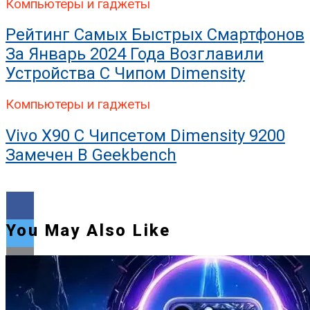
Компьютеры и гаджеты
Рейтинг Самых Быстрых Смартфонов
За Январь 2024 Года Возглавили
Устройства С Чипом Dimensity
Компьютеры и гаджеты
Vivo X90 С Чипсетом Dimensity 9200
Замечен В Geekbench
You May Also Like
Flipboard