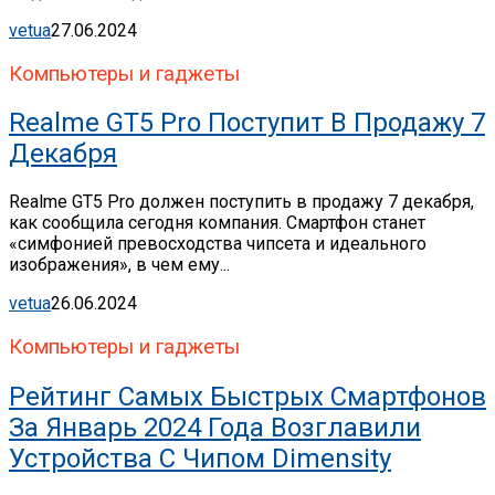
vetua
27.06.2024
Компьютеры и гаджеты
Realme GT5 Pro Поступит В Продажу 7
Декабря
Realme GT5 Pro должен поступить в продажу 7 декабря,
как сообщила сегодня компания. Смартфон станет
«симфонией превосходства чипсета и идеального
изображения», в чем ему...
vetua
26.06.2024
Компьютеры и гаджеты
Рейтинг Самых Быстрых Смартфонов
За Январь 2024 Года Возглавили
Устройства С Чипом Dimensity