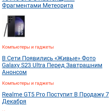
Фрагментами Метеорита
Компьютеры и гаджеты
В Сети Появились «живые» Фото
Galaxy S23 Ultra Перед Завтрашним
Анонсом
Компьютеры и гаджеты
Realme GT5 Pro Поступит В Продажу 7
Декабря