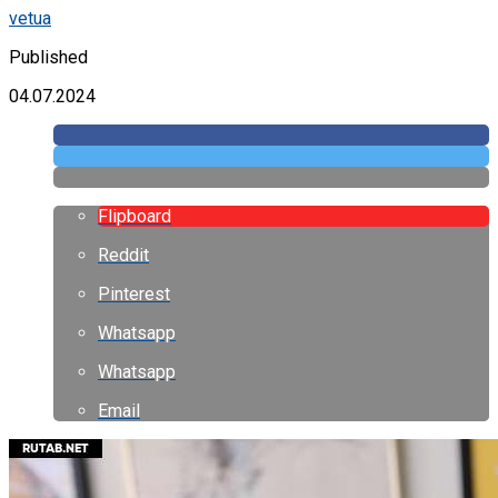
vetua
Published
04.07.2024
Flipboard
Reddit
Pinterest
Whatsapp
Whatsapp
Email