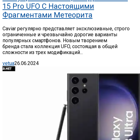
15 Pro UFO С Настоящими
Фрагментами Метеорита
Caviar регулярно представляет эксклюзивные, строго
ограниченные и чрезвычайно дорогие варианты
популярных смартфонов. Новым творением
бренда стала коллекция UFO, состоящая в общей
сложности из трех модификаций...
vetua
26.06.2024