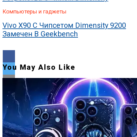
Компьютеры и гаджеты
Vivo X90 С Чипсетом Dimensity 9200
Замечен В Geekbench
You May Also Like
Flipboard
Reddit
Pinterest