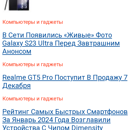
Компьютеры и гаджеты
В Сети Появились «живые» Фото
Galaxy S23 Ultra Перед Завтрашним
Анонсом
Компьютеры и гаджеты
Realme GT5 Pro Поступит В Продажу 7
Декабря
Компьютеры и гаджеты
Рейтинг Самых Быстрых Смартфонов
За Январь 2024 Года Возглавили
Устройства С Чипом Dimensity