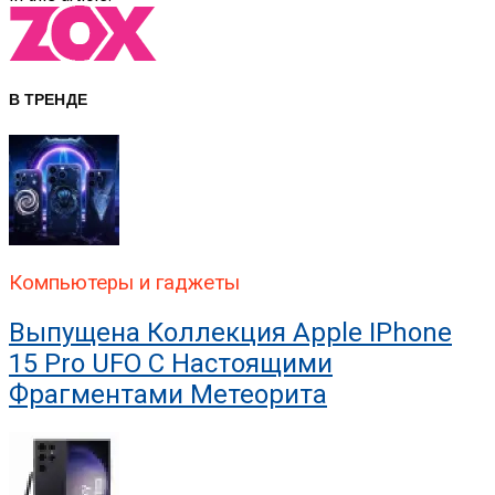
В ТРЕНДЕ
Компьютеры и гаджеты
Выпущена Коллекция Apple IPhone
15 Pro UFO С Настоящими
Фрагментами Метеорита