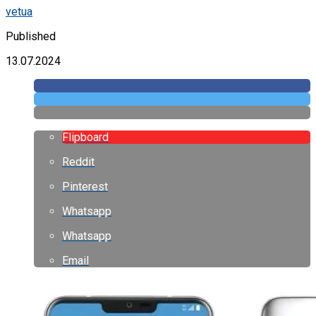
vetua
Published
13.07.2024
Flipboard
Reddit
Pinterest
Whatsapp
Whatsapp
Email