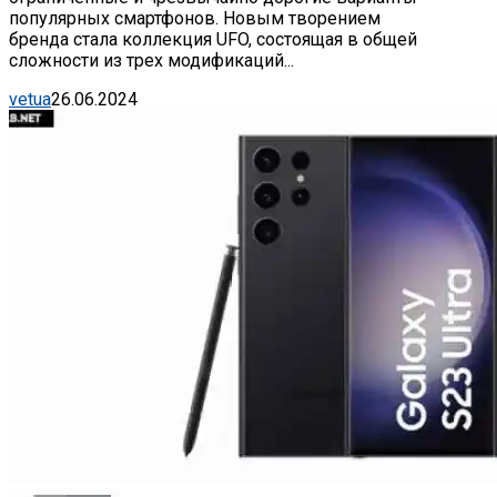
популярных смартфонов. Новым творением
бренда стала коллекция UFO, состоящая в общей
сложности из трех модификаций...
vetua
26.06.2024