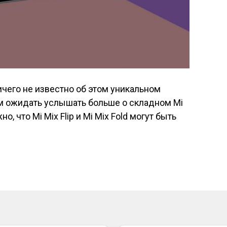
чего не известно об этом уникальном
 ожидать услышать больше о складном Mi
о, что Mi Mix Flip и Mi Mix Fold могут быть