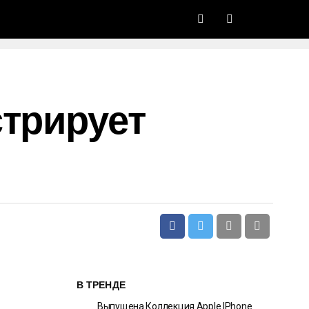
стрирует
В ТРЕНДЕ
Выпущена Коллекция Apple IPhone