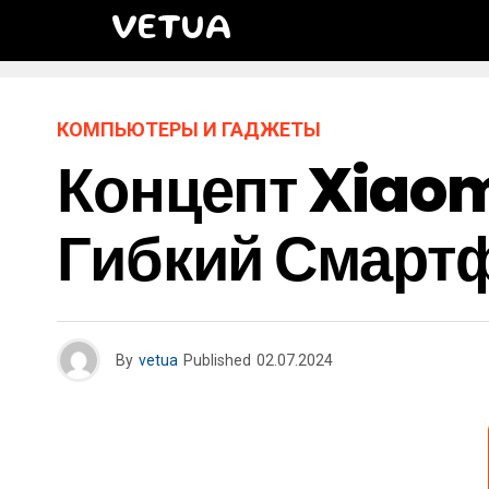
VETUA
КОМПЬЮТЕРЫ И ГАДЖЕТЫ
Концепт Xiaom
Гибкий Смарт
By
vetua
Published
02.07.2024