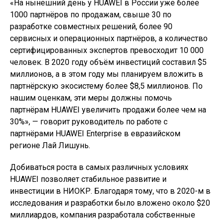
«На нынешний день у HUAWEI в России уже более
1000 партнёров по продажам, свыше 30 по
разработке совместных решений, более 90
сервисных и операционных партнёров, а количество
сертифицированных экспертов превосходит 10 000
человек. В 2020 году объём инвестиций составил $5
миллионов, а в этом году мы планируем вложить в
партнёрскую экосистему более $8,5 миллионов. По
нашим оценкам, эти меры должны помочь
партнёрам HUAWEI увеличить продажи более чем на
30%», — говорит руководитель по работе с
партнёрами HUAWEI Enterprise в евразийском
регионе Лай Лишунь.
Добиваться роста в самых различных условиях
HUAWEI позволяет стабильное развитие и
инвестиции в НИОКР. Благодаря тому, что в 2020-м в
исследования и разработки было вложено около $20
миллиардов, компания разработала собственные