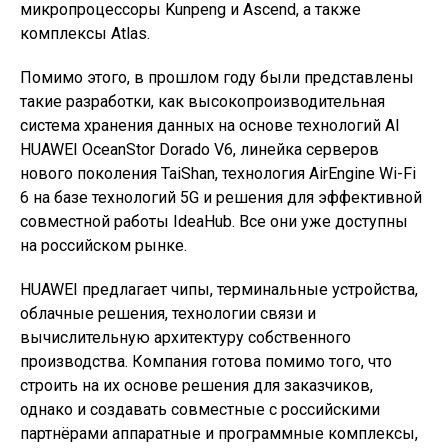
микропроцессоры Kunpeng и Ascend, а также
комплексы Atlas.
Помимо этого, в прошлом году были представлены
такие разработки, как высокопроизводительная
система хранения данных на основе технологий AI
HUAWEI OceanStor Dorado V6, линейка серверов
нового поколения TaiShan, технология AirEngine Wi-Fi
6 на базе технологий 5G и решения для эффективной
совместной работы IdeaHub. Все они уже доступны
на российском рынке.
HUAWEI предлагает чипы, терминальные устройства,
облачные решения, технологии связи и
вычислительную архитектуру собственного
производства. Компания готова помимо того, что
строить на их основе решения для заказчиков,
однако и создавать совместные с российскими
партнёрами аппаратные и программные комплексы,