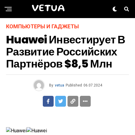
VETUA
КОМПЬЮТЕРЫ И ГАДЖЕТЫ
Huawei Инвестирует В
Развитие Российских
Партнёров $8,5 Млн
By
vetua
Published
06.07.2024