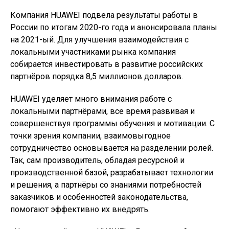
Компания HUAWEI подвела результаты работы в
России по итогам 2020-го года и анонсировала планы
на 2021-ый. Для улучшения взаимодействия с
локальными участниками рынка компания
собирается инвестировать в развитие российских
партнёров порядка 8,5 миллионов долларов.
HUAWEI уделяет много внимания работе с
локальными партнёрами, все время развивая и
совершенствуя программы обучения и мотивации. С
точки зрения компании, взаимовыгодное
сотрудничество основывается на разделении ролей.
Так, сам производитель, обладая ресурсной и
производственной базой, разрабатывает технологии
и решения, а партнёры со знаниями потребностей
заказчиков и особенностей законодательства,
помогают эффективно их внедрять.