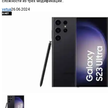
сложности из трех модификаций...
vetua
26.06.2024