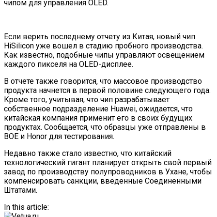
чипом для управления OLED.
Если верить последнему отчету из Китая, новый чип
HiSilicon уже вошел в стадию пробного производства.
Как известно, подобные чипы управляют освещением
каждого пикселя на OLED-дисплее.
В отчете также говорится, что массовое производство
продукта начнется в первой половине следующего года.
Кроме того, учитывая, что чип разрабатывает
собственное подразделение Huawei, ожидается, что
китайская компания применит его в своих будущих
продуктах. Сообщается, что образцы уже отправлены в
BOE и Honor для тестирования.
Недавно также стало известно, что китайский
технологический гигант планирует открыть свой первый
завод по производству полупроводников в Ухане, чтобы
компенсировать санкции, введенные Соединенными
Штатами.
In this article: