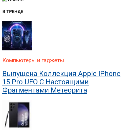
В ТРЕНДЕ
Компьютеры и гаджеты
Выпущена Коллекция Apple IPhone
15 Pro UFO С Настоящими
Фрагментами Метеорита