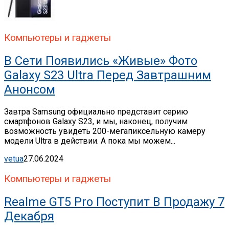
Компьютеры и гаджеты
В Сети Появились «живые» Фото
Galaxy S23 Ultra Перед Завтрашним
Анонсом
Завтра Samsung официально представит серию
смартфонов Galaxy S23, и мы, наконец, получим
возможность увидеть 200-мегапиксельную камеру
модели Ultra в действии. А пока мы можем...
vetua
27.06.2024
Компьютеры и гаджеты
Realme GT5 Pro Поступит В Продажу 7
Декабря