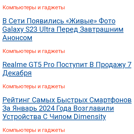
Компьютеры и гаджеты
В Сети Появились «живые» Фото
Galaxy S23 Ultra Перед Завтрашним
Анонсом
Компьютеры и гаджеты
Realme GT5 Pro Поступит В Продажу 7
Декабря
Компьютеры и гаджеты
Рейтинг Самых Быстрых Смартфонов
За Январь 2024 Года Возглавили
Устройства С Чипом Dimensity
Компьютеры и гаджеты