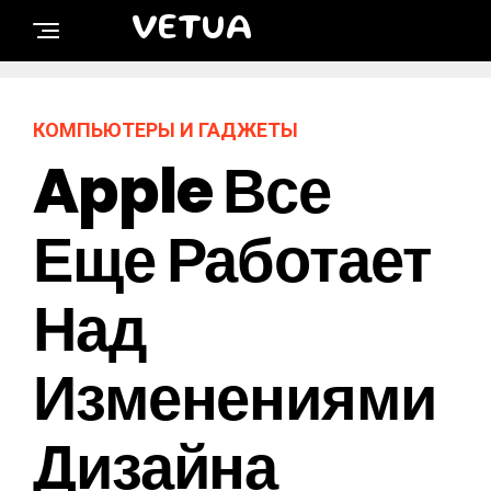
VETUA
КОМПЬЮТЕРЫ И ГАДЖЕТЫ
Apple Все
Еще Работает
Над
Изменениями
Дизайна