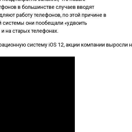
фонов в большинстве случаев вводят
ляют работу телефонов, по этой причине в
й системы они пообещали «удвоить
 и на старых телефонах.
рационную систему iOS 12, акции компании выросли 