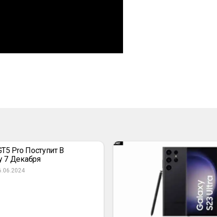
GT5 Pro Поступит В
 7 Декабря
6.06.2024