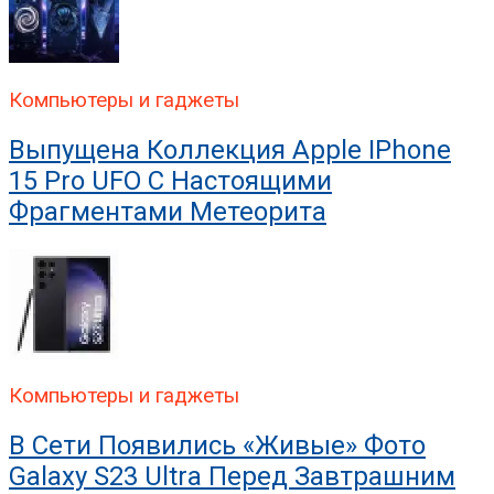
Компьютеры и гаджеты
Выпущена Коллекция Apple IPhone
15 Pro UFO С Настоящими
Фрагментами Метеорита
Компьютеры и гаджеты
В Сети Появились «живые» Фото
Galaxy S23 Ultra Перед Завтрашним