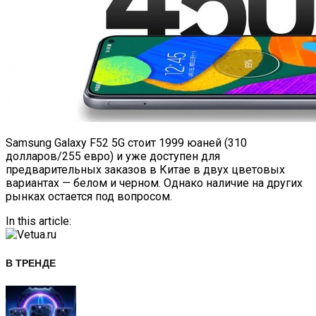
Samsung Galaxy F52 5G стоит 1999 юаней (310
долларов/255 евро) и уже доступен для
предварительных заказов в Китае в двух цветовых
вариантах — белом и черном. Однако наличие на других
рынках остается под вопросом.
In this article:
В ТРЕНДЕ