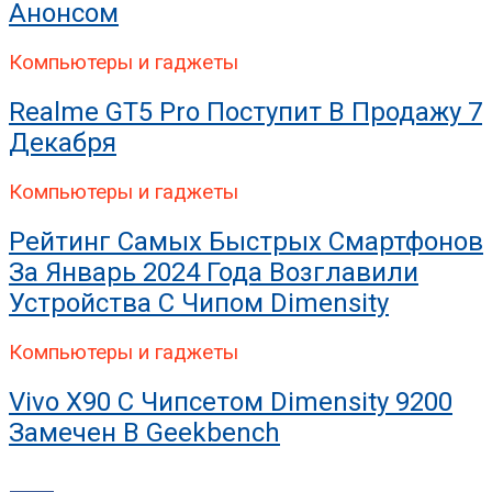
Анонсом
Компьютеры и гаджеты
Realme GT5 Pro Поступит В Продажу 7
Декабря
Компьютеры и гаджеты
Рейтинг Самых Быстрых Смартфонов
За Январь 2024 Года Возглавили
Устройства С Чипом Dimensity
Компьютеры и гаджеты
Vivo X90 С Чипсетом Dimensity 9200
Замечен В Geekbench