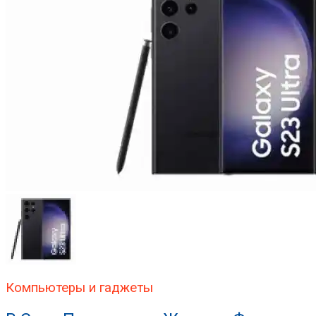
Компьютеры и гаджеты