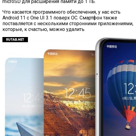
microSD для расширения памяти до 1 ТБ.
Что касается программного обеспечения, у нас есть
Android 11 с One UI 3.1 поверх ОС. Смартфон также
поставляется с несколькими сторонними приложениями,
которые, к счастью, можно удалить.