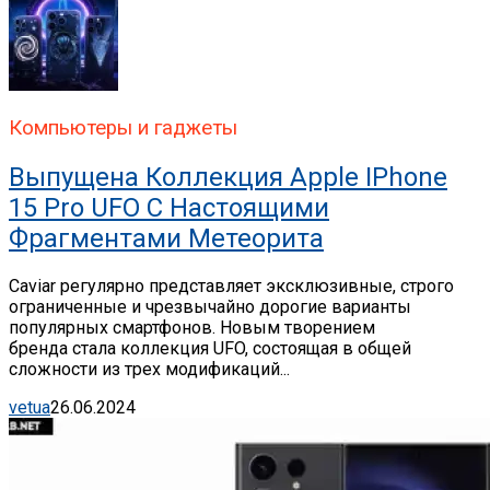
Компьютеры и гаджеты
Выпущена Коллекция Apple IPhone
15 Pro UFO С Настоящими
Фрагментами Метеорита
Caviar регулярно представляет эксклюзивные, строго
ограниченные и чрезвычайно дорогие варианты
популярных смартфонов. Новым творением
бренда стала коллекция UFO, состоящая в общей
сложности из трех модификаций...
vetua
26.06.2024