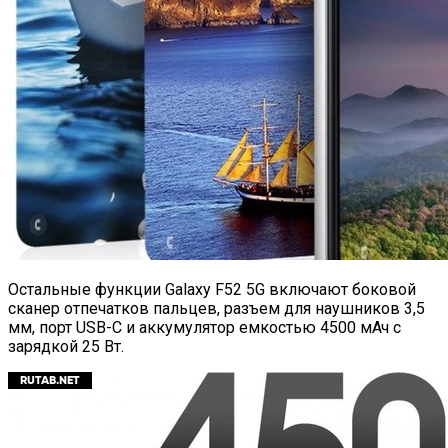
Остальные функции Galaxy F52 5G включают боковой
сканер отпечатков пальцев, разъем для наушников 3,5
мм, порт USB-C и аккумулятор емкостью 4500 мАч с
зарядкой 25 Вт.